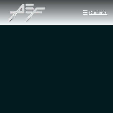
Contacto