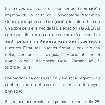
En breves días recibiréis por correo información
impresa de la carta de Convocatoria Asamblea
General e impreso de Delegación de voto, así como
un sobre para el envío de la Delegación a la AEEF, si
correspondiera en el caso de que no te fuese posible
asistir personalmente a esta Asamblea y que según
nuestros Estatutos, puedes firmar y enviar dicha
delegación en carta dirigida al Presidente, en el
domicilio de la Asociación, Calle Zurbano 45, 1º.
28010 Madrid .
Por motivos de organización y logística, rogamos tu
confirmación en el caso de asistencia a la mayor
brevedad.
Esperando poder saludarte personalmente el día 26