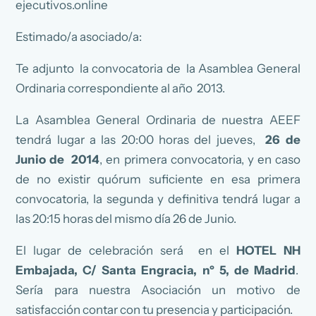
ejecutivos.online
Estimado/a asociado/a:
Te adjunto la convocatoria de la Asamblea General
Ordinaria correspondiente al año 2013.
La Asamblea General Ordinaria de nuestra AEEF
tendrá lugar a las 20:00 horas del jueves,
26 de
Junio de 2014
, en primera convocatoria, y en caso
de no existir quórum suficiente en esa primera
convocatoria, la segunda y definitiva tendrá lugar a
las 20:15 horas del mismo día 26 de Junio.
El lugar de celebración será en el
HOTEL NH
Embajada, C/ Santa Engracia, nº 5, de Madrid
.
Sería para nuestra Asociación un motivo de
satisfacción contar con tu presencia y participación.