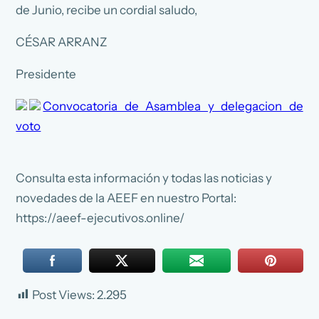
de Junio, recibe un cordial saludo,
CÉSAR ARRANZ
Presidente
Convocatoria de Asamblea y delegacion de
voto
Consulta esta información y todas las noticias y
novedades de la AEEF en nuestro Portal:
https://aeef-ejecutivos.online/
Post Views:
2.295