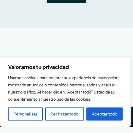
Valoramos tu privacidad
Usamos cookies para mejorar su experiencia de navegación,
mostrarle anuncios o contenidos personalizados y analizar
nuestro tráfico. Al hacer clic en “Aceptar todo” usted da su
consentimiento a nuestro uso de las cookies.
Personalizar
Rechazar todo
Aceptar todo