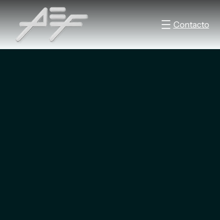
Contacto