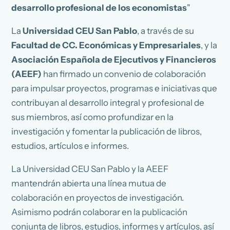
desarrollo profesional de los economistas
"
La
Universidad CEU San Pablo
, a través de su
Facultad de CC. Económicas y Empresariales
, y la
Asociación Española de Ejecutivos y Financieros
(AEEF)
han firmado un convenio de colaboración
para impulsar proyectos, programas e iniciativas que
contribuyan al desarrollo integral y profesional de
sus miembros, así como profundizar en la
investigación y fomentar la publicación de libros,
estudios, artículos e informes.
La Universidad CEU San Pablo y la AEEF
mantendrán abierta una línea mutua de
colaboración en proyectos de investigación.
Asimismo podrán colaborar en la publicación
conjunta de libros, estudios, informes y artículos, así