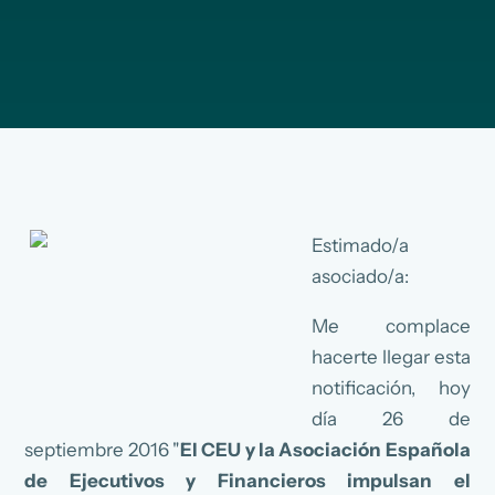
Estimado/a
asociado/a:
Me complace
hacerte llegar esta
notificación, hoy
día 26 de
septiembre 2016 "
El CEU y la Asociación Española
de Ejecutivos y Financieros impulsan el