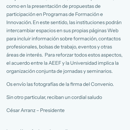
como en la presentación de propuestas de
participación en Programas de Formación e
Innovación. En este sentido, las instituciones podrán
intercambiar espacios en sus propias páginas Web
para incluir información sobre formación, contactos
profesionales, bolsas de trabajo, eventos y otras
áreas de interés. Para reforzar todos estos aspectos,
el acuerdo entre la AEEF y la Universidad implica la
organización conjunta de jornadas y seminarios.
Os envío las fotografías de la firma del Convenio.
Sin otro particular, reciban un cordial saludo
César Arranz – Presidente