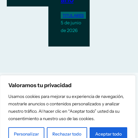
TITULARES
5 de junio
de 2026
Valoramos tu privacidad
Usamos cookies para mejorar su experiencia de navegación,
mostrarle anuncios o contenidos personalizados y analizar
nuestro tráfico. Al hacer clic en “Aceptar todo” usted da su
consentimiento a nuestro uso de las cookies.
Personalizar
Rechazar todo
Aceptar todo