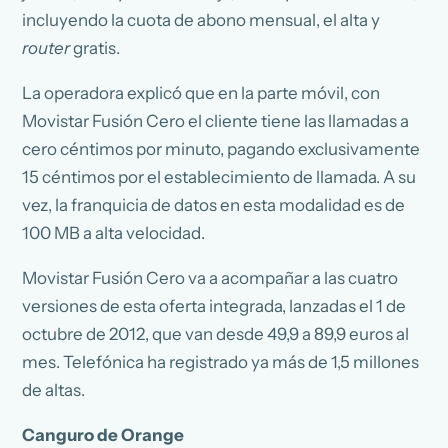
incluyendo la cuota de abono mensual, el alta y
router
gratis.
La operadora explicó que en la parte móvil, con
Movistar Fusión Cero el cliente tiene las llamadas a
cero céntimos por minuto, pagando exclusivamente
15 céntimos por el establecimiento de llamada. A su
vez, la franquicia de datos en esta modalidad es de
100 MB a alta velocidad.
Movistar Fusión Cero va a acompañar a las cuatro
versiones de esta oferta integrada, lanzadas el 1 de
octubre de 2012, que van desde 49,9 a 89,9 euros al
mes. Telefónica ha registrado ya más de 1,5 millones
de altas.
Canguro de Orange