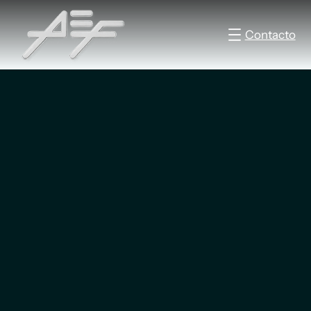
Contacto