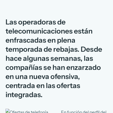
Las operadoras de
telecomunicaciones están
enfrascadas en plena
temporada de rebajas. Desde
hace algunas semanas, las
compañías se han enzarzado
en una nueva ofensiva,
centrada en las ofertas
integradas.
En función del perfil del