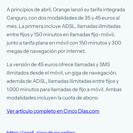
A principios de abril, Orange lanzó su tarifa integrada
Canguro, con dos modalidades de 35 y 45 euros al
mes. La primera incluye ADSL, llamadas ilimitadas
entre fijos y 150 minutos en llamadas fijo-móvil,
junto a tarifa plana en móvil con 150 minutos y 300
megas de navegación por internet.
La versión de 45 euros ofrece llamadas y SMS
ilimitados desde el móvil, un giga de navegación,
además de ADSL, llamadas ilimitadas entre fijos y
1.000 minutos para llamadas de fijo a móvil. Ambas
modalidades incluyen la cuota de abono.
Ver artículo completo en Cinco Días.com
https://aeef-ejecutivos.online