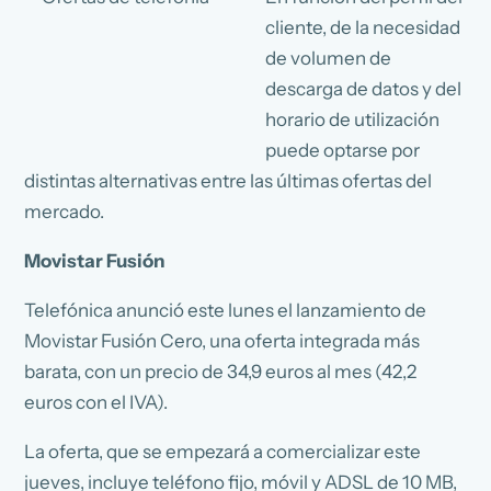
cliente, de la necesidad
de volumen de
descarga de datos y del
horario de utilización
puede optarse por
distintas alternativas entre las últimas ofertas del
mercado.
Movistar Fusión
Telefónica anunció este lunes el lanzamiento de
Movistar Fusión Cero, una oferta integrada más
barata, con un precio de 34,9 euros al mes (42,2
euros con el IVA).
La oferta, que se empezará a comercializar este
jueves, incluye teléfono fijo, móvil y ADSL de 10 MB,