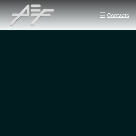
Contacto