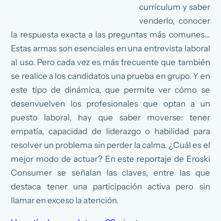
currículum y saber
venderlo, conocer
la respuesta exacta a las preguntas más comunes…
Estas armas son esenciales en una entrevista laboral
al uso. Pero cada vez es más frecuente que también
se realice a los candidatos una prueba en grupo. Y en
este tipo de dinámica, que permite ver cómo se
desenvuelven los profesionales que optan a un
puesto laboral, hay que saber moverse: tener
empatía, capacidad de liderazgo o habilidad para
resolver un problema sin perder la calma. ¿Cuál es el
mejor modo de actuar? En este reportaje de Eroski
Consumer se señalan las claves, entre las que
destaca tener una participación activa pero sin
llamar en exceso la atención.