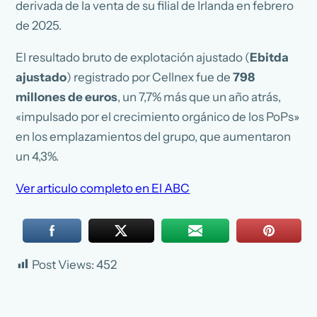
derivada de la venta de su filial de Irlanda en febrero
de 2025.
El resultado bruto de explotación ajustado (
Ebitda
ajustado
) registrado por Cellnex fue de
798
millones de euros
, un 7,7% más que un año atrás,
«impulsado por el crecimiento orgánico de los PoPs»
en los emplazamientos del grupo, que aumentaron
un 4,3%.
Ver articulo completo en El ABC
Post Views:
452