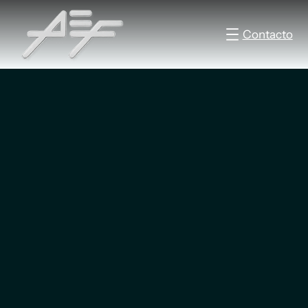
Contacto