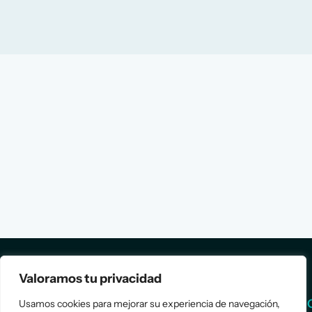
Valoramos tu privacidad
Services
Info
Usamos cookies para mejorar su experiencia de navegación,