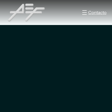
Contacto