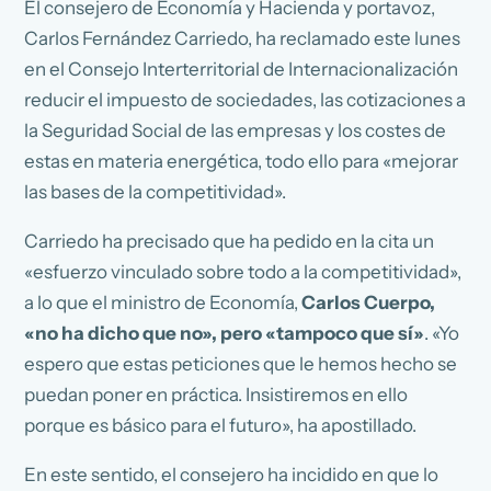
El consejero de Economía y Hacienda y portavoz,
Carlos Fernández Carriedo, ha reclamado este lunes
en el Consejo Interterritorial de Internacionalización
reducir el impuesto de sociedades, las cotizaciones a
la Seguridad Social de las empresas y los costes de
estas en materia energética, todo ello para «mejorar
las bases de la competitividad».
Carriedo ha precisado que ha pedido en la cita un
«esfuerzo vinculado sobre todo a la competitividad»,
a lo que el ministro de Economía,
Carlos Cuerpo,
«no ha dicho que no», pero «tampoco que sí»
. «Yo
espero que estas peticiones que le hemos hecho se
puedan poner en práctica. Insistiremos en ello
porque es básico para el futuro», ha apostillado.
En este sentido, el consejero ha incidido en que lo