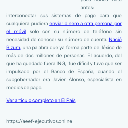
antes:
interconectar sus sistemas de pago para que
cualquiera pudiera
enviar dinero a otra persona por
el móvil
solo con su número de teléfono sin
necesidad de conocer su número de cuenta.
Nació
Bizum,
una palabra que ya forma parte del léxico de
más de dos millones de personas. El acuerdo, del
que ha quedado fuera ING, fue difícil y tuvo que ser
impulsado por el Banco de España, cuando el
subgobernador era Javier Alonso, especialista en
medios de pago.
Ver artículo completo en El País
https://aeef-ejecutivos.online