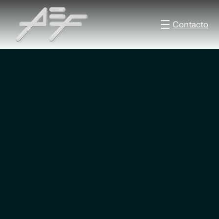
Contacto