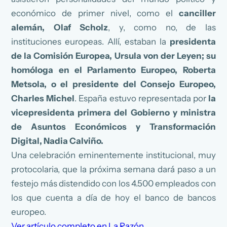
económico de primer nivel, como el
canciller
alemán, Olaf Scholz
, y, como no, de las
instituciones europeas. Allí, estaban la
presidenta
de la Comisión Europea, Ursula von der Leyen; su
homóloga en el Parlamento Europeo, Roberta
Metsola, o el presidente del Consejo Europeo,
Charles Michel
. España estuvo representada por
la
vicepresidenta primera del Gobierno y ministra
de Asuntos Económicos y Transformación
Digital, Nadia Calviño.
Una celebración eminentemente institucional, muy
protocolaria, que la próxima semana dará paso a un
festejo más distendido con los 4.500 empleados con
los que cuenta a día de hoy el banco de bancos
europeo.
Ver artículo completo en La Razón