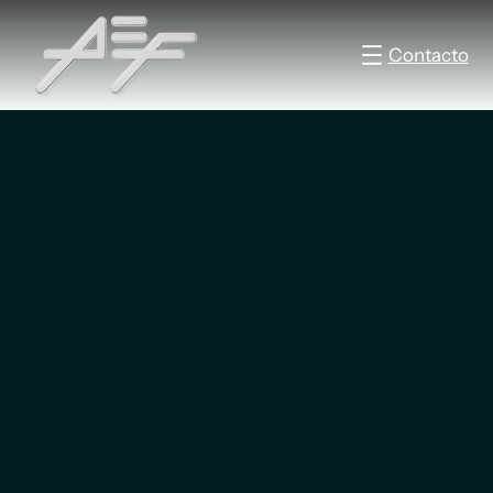
Contacto