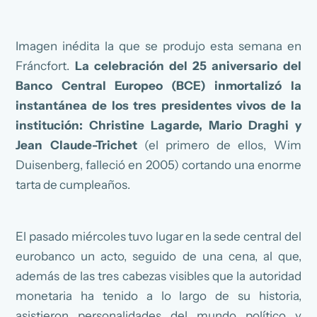
Imagen inédita la que se produjo esta semana en
Fráncfort.
La celebración del 25 aniversario del
Banco Central Europeo (BCE) inmortalizó la
instantánea de los tres presidentes vivos de la
institución: Christine Lagarde, Mario Draghi y
Jean Claude-Trichet
(el primero de ellos, Wim
Duisenberg, falleció en 2005) cortando una enorme
tarta de cumpleaños.
El pasado miércoles tuvo lugar en la sede central del
eurobanco un acto, seguido de una cena, al que,
además de las tres cabezas visibles que la autoridad
monetaria ha tenido a lo largo de su historia,
asistieron personalidades del mundo político y