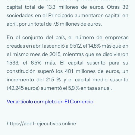
capital total de 13,3 millones de euros. Otras 39
sociedades en el Principado aumentaron capital en
abril, por un total de 7,8 millones de euros.
En el conjunto del país, el número de empresas
creadas en abril ascendió a 9.512, el 14,8% más que en
el mismo mes de 2015, mientras que se disolvieron
1.533, el 6,5% más. El capital suscrito para su
constitución superó los 401 millones de euros, un
incremento del 21,5 %, y el capital medio suscrito
(42.245 euros) aumentó el 5,9 % en tasa anual.
Ver artículo completo en El Comercio
https://aeef-ejecutivos.online