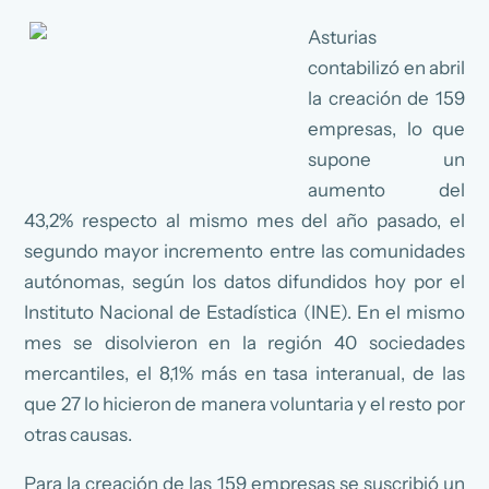
Asturias
contabilizó en abril
la creación de 159
empresas, lo que
supone un
aumento del
43,2% respecto al mismo mes del año pasado, el
segundo mayor incremento entre las comunidades
autónomas, según los datos difundidos hoy por el
Instituto Nacional de Estadística (INE). En el mismo
mes se disolvieron en la región 40 sociedades
mercantiles, el 8,1% más en tasa interanual, de las
que 27 lo hicieron de manera voluntaria y el resto por
otras causas.
Para la creación de las 159 empresas se suscribió un