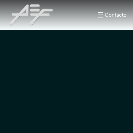
Contacto