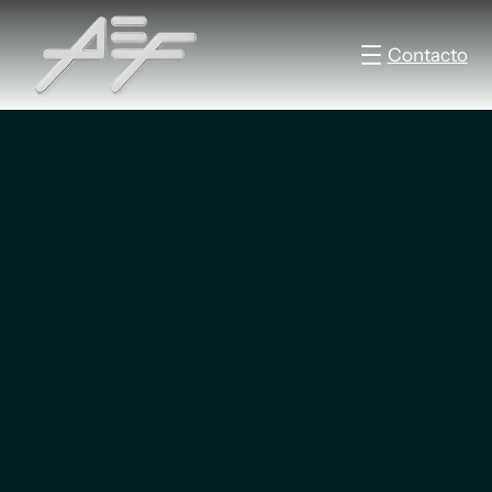
Contacto