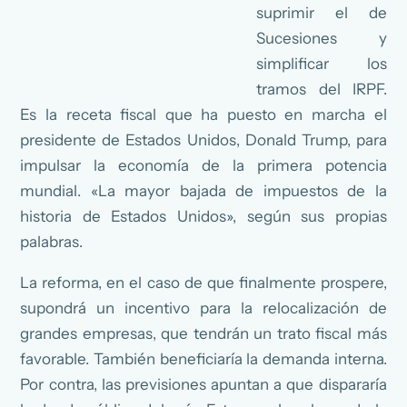
suprimir el de
Sucesiones y
simplificar los
tramos del IRPF.
Es la receta fiscal que ha puesto en marcha el
presidente de Estados Unidos, Donald Trump, para
impulsar la economía de la primera potencia
mundial. «La mayor bajada de impuestos de la
historia de Estados Unidos», según sus propias
palabras.
La reforma, en el caso de que finalmente prospere,
supondrá un incentivo para la relocalización de
grandes empresas, que tendrán un trato fiscal más
favorable. También beneficiaría la demanda interna.
Por contra, las previsiones apuntan a que dispararía