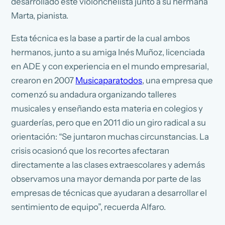
desarrollado este violonchelista junto a su hermana
Marta, pianista.
Esta técnica es la base a partir de la cual ambos
hermanos, junto a su amiga Inés Muñoz, licenciada
en ADE y con experiencia en el mundo empresarial,
crearon en 2007
Musicaparatodos
, una empresa que
comenzó su andadura organizando talleres
musicales y enseñando esta materia en colegios y
guarderías, pero que en 2011 dio un giro radical a su
orientación: “Se juntaron muchas circunstancias. La
crisis ocasionó que los recortes afectaran
directamente a las clases extraescolares y además
observamos una mayor demanda por parte de las
empresas de técnicas que ayudaran a desarrollar el
sentimiento de equipo”, recuerda Alfaro.