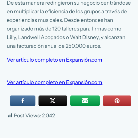
De esta manera redirigieron su negocio centrándose
en multiplicar la eficiencia de los grupos a través de
experiencias musicales. Desde entonces han
organizado más de 120 talleres para firmas como
Lilly, Landwell Abogados o Walt Disney, y alcanzan
una facturación anual de 250.000 euros.
Ver artículo completo en Expansión.com
Ver artículo completo en Expansión.com
Post Views:
2.042