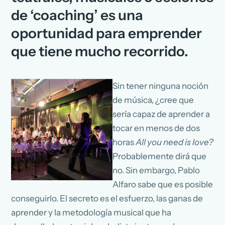
de ‘coaching’ es una
oportunidad para emprender
que tiene mucho recorrido.
Sin tener ninguna noción
de música, ¿cree que
sería capaz de aprender a
tocar en menos de dos
horas
All you need is love?
Probablemente dirá que
no. Sin embargo, Pablo
Alfaro sabe que es posible
conseguirlo. El secreto es el esfuerzo, las ganas de
aprender y la metodología musical que ha