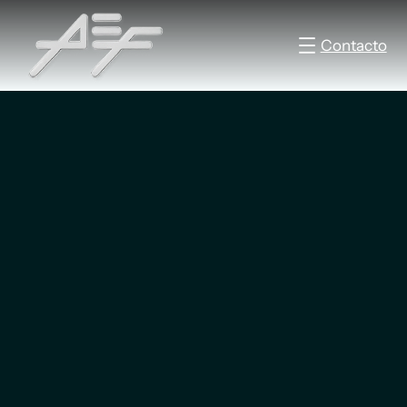
Contacto