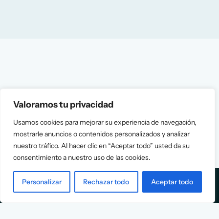
Valoramos tu privacidad
Usamos cookies para mejorar su experiencia de navegación,
mostrarle anuncios o contenidos personalizados y analizar
nuestro tráfico. Al hacer clic en “Aceptar todo” usted da su
consentimiento a nuestro uso de las cookies.
Personalizar
Rechazar todo
Aceptar todo
Services
Info