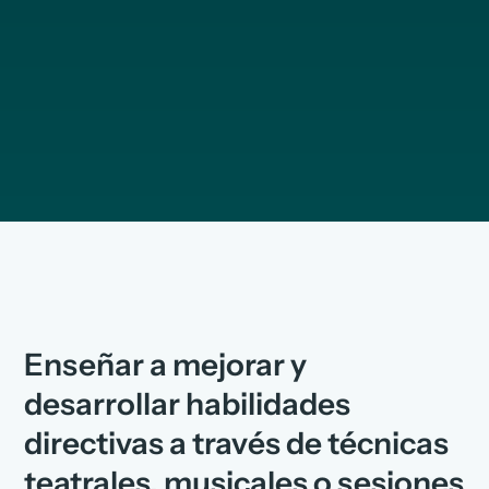
Enseñar a mejorar y
desarrollar habilidades
directivas a través de técnicas
teatrales, musicales o sesiones