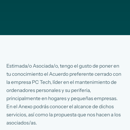
Estimada/o Asociada/o, tengo el gusto de poner en
tu conocimiento el Acuerdo preferente cerrado con
la empresa PC Tech, líder en el mantenimiento de
ordenadores personales y su periferia,
principalmente en hogares y pequeñas empresas.
En el Anexo podrás conocer el alcance de dichos
servicios, así como la propuesta que nos hacen a los
asociados/as.