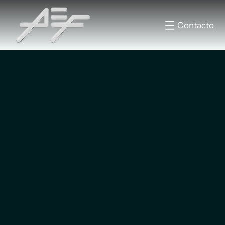
Contacto