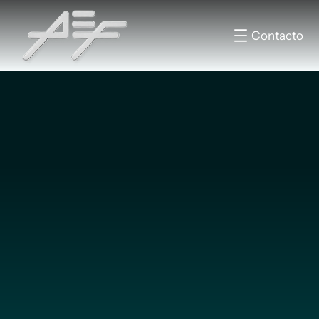
Contacto